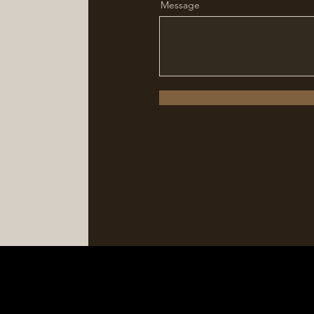
Message